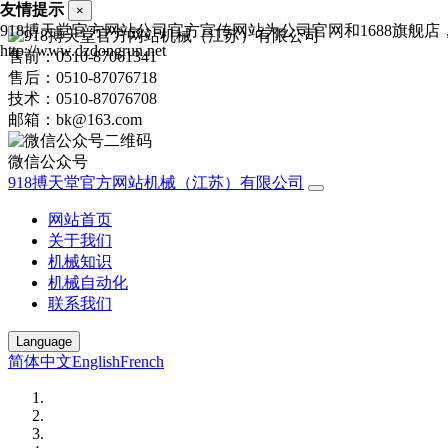
友情提示
×
918搏天堂官方网站公司官方宣传网站为公司官网和1688旗
http://www.dzdongrun.net
售前：0510-87061341
售后：0510-87076718
技术：0510-87076708
邮箱：bk@163.com
微信公众号
918搏天堂官方网站机械（江苏）有限公司
网站首页
关于我们
机械知识
机械自动化
联系我们
Language
简体中文
English
French