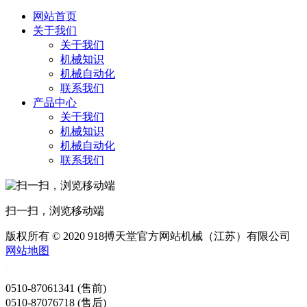
网站首页
关于我们
关于我们
机械知识
机械自动化
联系我们
产品中心
关于我们
机械知识
机械自动化
联系我们
扫一扫，浏览移动端
版权所有 © 2020 918搏天堂官方网站机械（江苏）有限公司
网站地图
0510-87061341 (售前)
0510-87076718 (售后)