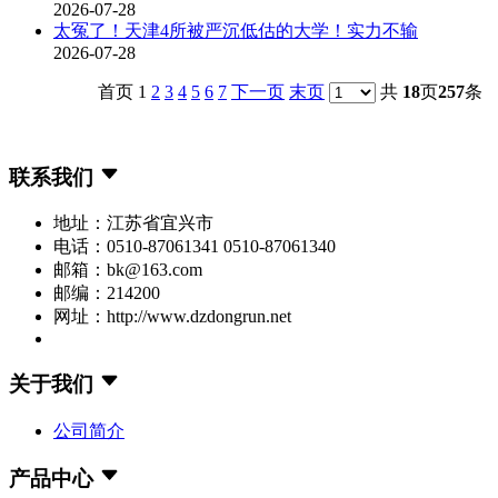
2026-07-28
太冤了！天津4所被严沉低估的大学！实力不输
2026-07-28
首页 1
2
3
4
5
6
7
下一页
末页
共
18
页
257
条
联系我们
地址：江苏省宜兴市
电话：0510-87061341 0510-87061340
邮箱：bk@163.com
邮编：214200
网址：http://www.dzdongrun.net
关于我们
公司简介
产品中心