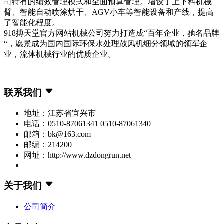
司特有的绩效管理模式和全面预算管理。增设了上下料机械
臂、智能自动喷涂烘干、AGV小车等智能设备和产线，提高
了智能化程度。
918搏天堂官方网站机械公司努力打造成“百年企业，驰名品牌
“，愿景成为国内国际环保水处理鼓风机细分领域的领军企
业，流体机械行业的优质企业。
联系我们
地址：江苏省宜兴市
电话：0510-87061341 0510-87061340
邮箱：bk@163.com
邮编：214200
网址：http://www.dzdongrun.net
关于我们
公司简介