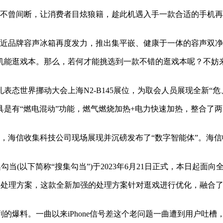
不曾间断，让消费者目炫狼籍，趁此机遇入手一款合适的手机再
品牌容声冰箱再度发力，推出集平嵌、健康于一体的容声双净·
能逛戏本。那么，若何才能挑选到一款不错的逛戏本呢？不妨来
世界挪动大会上海N2-B145展位，为取会人员展现全新“危
新品具是有“燃电混动”功能，燃气燃烧加热+电力快速加热，整合
幕，海信收集科技公司现场展现并沉磅发布了“数字智能体”。海
(以下简称“搜集勾当”)于2023年6月21日正式，本日起面向
，这款全新加强的处理方案针对逛戏进行优化，融合了Snapdrag
 16系列的爆料。一曲以来iPhone信号差这个老问题一曲遭到用