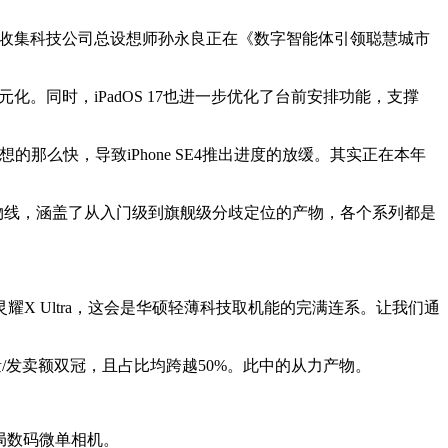
信收集科技公司总设想师孙永良正在《数字智能体引领聪慧城市
元化。同时，iPadOS 17也进一步优化了台前安排功能，支撑
的那么快，导致iPhone SE4推出进度的放缓。其实正在本年
硕的产物线，涵盖了从入门级到旗舰级分歧定位的产物，各个系列都是
 Ultra，这会是华硕轻薄科技取机能的完满连系。让我们通
销量/发卖额双冠，且占比均跨越50%。此中的从力产物。
格局数码微单相机。