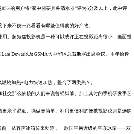
5%的用户将“家中需要具备清水器”评为6分及以上，此中评
下来不妨一路看看有哪些值得购的好产物。
用。超短焦投影机是一种可以或许正在投影距离很小，画面投
ara Dewar以及GSMA大中华区总裁斯寒出席会议。本年恰逢
燃气燃烧加热+电力快速加热，整合了两类热？。
社交那么依赖的人们来说曾经脚够。加上其时的手机研发手艺
更亲平易近、操做更简单、利用更便利的便携投影仪则是选购
日前，从容声冰箱传来动静，一款国平易近级的平嵌冰箱——双