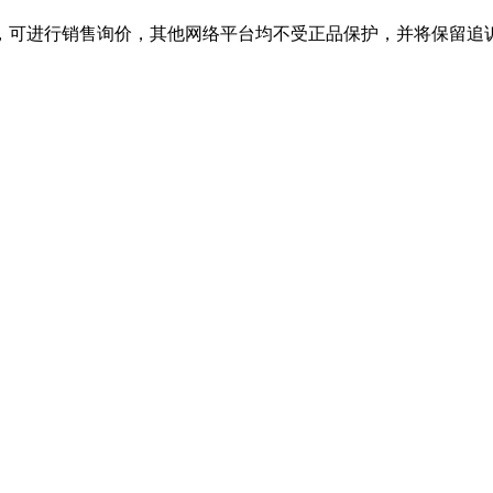
舰店，可进行销售询价，其他网络平台均不受正品保护，并将保留追