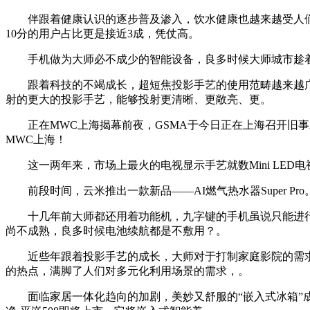
伴跟着健康认识的逐步普及渗入，饮水健康也越来越受人们的注
10分的用户占比更是接近3成，凭仗高。
手机做为大师必不成少的智能设备，良多时候大师城市趁着
跟着科技的不竭成长，超短焦投影手艺的使用范畴越来越广
射的更大的投影手艺，能够投射更清晰、更敞亮、更。
正在MWC上海揭幕前夜，GSMA于今日正在上海召开旧事发布会，G
MWC上海！
这一两年来，市场上最火的电视显示手艺就数Mini LED电视了。T
前段时间，云米推出一款新品——AI燃气热水器Super P
十几年前大师都还用着功能机，九字键的手机虽说只能进行
尚不成熟，良多时候电池续航都是不敷用？。
近些年跟着投影手艺的成长，大师对于打制家庭影院的需求
的热点，满脚了人们对多元化利用场景的需求，。
面临家居一体化趋向的加剧，美妙又舒服的“嵌入式冰箱”成