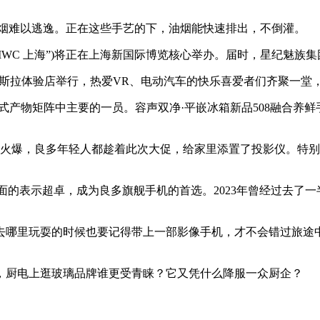
烟难以逃逸。正在这些手艺的下，油烟能快速排出，不倒灌。
“MWC 上海”)将正在上海新国际博览核心举办。届时，星纪魅
特斯拉体验店举行，热爱VR、电动汽车的快乐喜爱者们齐聚一堂
入式产物矩阵中主要的一员。容声双净·平嵌冰箱新品508融合养
火爆，良多年轻人都趁着此次大促，给家里添置了投影仪。特别
面的表示超卓，成为良多旗舰手机的首选。2023年曾经过去了
里玩耍的时候也要记得带上一部影像手机，才不会错过旅途中夸
厨电上逛玻璃品牌谁更受青睐？它又凭什么降服一众厨企？