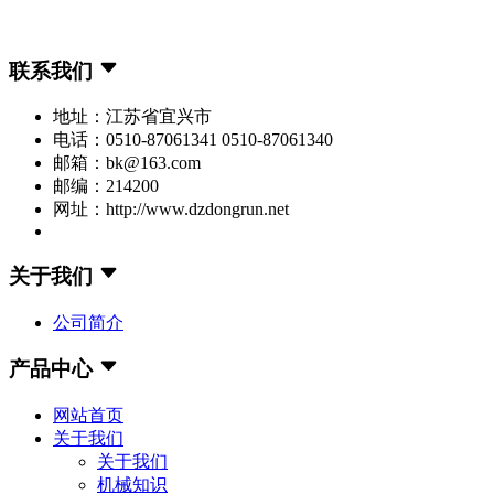
联系我们
地址：江苏省宜兴市
电话：0510-87061341 0510-87061340
邮箱：bk@163.com
邮编：214200
网址：http://www.dzdongrun.net
关于我们
公司简介
产品中心
网站首页
关于我们
关于我们
机械知识