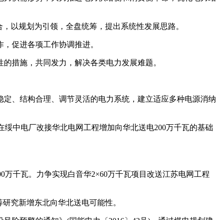
合，以规划为引领，全盘统筹，提出系统性发展思路。
作，促进各项工作协调推进。
的措施，共同发力，解决各类电力发展难题。
。
稳定、结构合理、调节灵活的电力系统，建立适应多种电源消纳
在绥中电厂改接华北电网工程增加向华北送电200万千瓦的基础
0万千瓦。力争实现白音华2×60万千瓦项目改送江苏电网工程
筹研究新增东北向华北送电可能性。