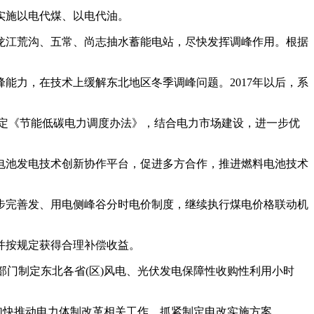
实施以电代煤、以电代油。
江荒沟、五常、尚志抽水蓄能电站，尽快发挥调峰作用。根据
能力，在技术上缓解东北地区冬季调峰问题。2017年以后，系
制定《节能低碳电力调度办法》，结合电力市场建设，进一步优
池发电技术创新协作平台，促进多方合作，推进燃料电池技术
完善发、用电侧峰谷分时电价制度，继续执行煤电价格联动机
并按规定获得合理补偿收益。
部门制定东北各省(区)风电、光伏发电保障性收购性利用小时
，加快推动电力体制改革相关工作，抓紧制定电改实施方案。