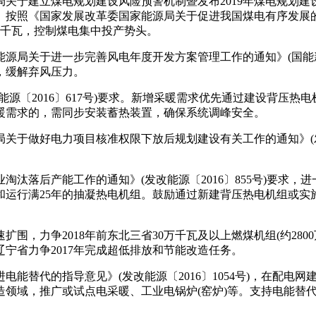
建立煤电规划建设风险预警机制暨发布2019年煤电规划建设风险
照《国家发展改革委国家能源局关于促进我国煤电有序发展的通知
7万千瓦，控制煤电集中投产势头。
关于进一步完善风电年度开发方案管理工作的通知》(国能新能〔2
，缓解弃风压力。
〔2016〕617号)要求。新增采暖需求优先通过建设背压热
暖需求的，需同步安装蓄热装置，确保系统调峰安全。
做好电力项目核准权限下放后规划建设有关工作的通知》(发改能
落后产能工作的通知》(发改能源〔2016〕855号)要求，
组和运行满25年的抽凝热电机组。鼓励通过新建背压热电机组或实
力争2018年前东北三省30万千瓦及以上燃煤机组(约2800
宁省力争2017年完成超低排放和节能改造任务。
替代的指导意见》(发改能源〔2016〕1054号)，在配电
造领域，推广或试点电采暖、工业电锅炉(窑炉)等。支持电能替