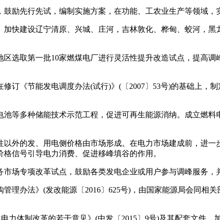
，鼓励先行先试，编制实施方案，在功能、工农业生产等领域，
加快建设辽宁清原、兴城、庄河，吉林敦化、桦甸、蛟河，黑龙
区选取第一批10家燃煤电厂进行灵活性提升改造试点，提高调峰
《节能发电调度办法(试行)》(〔2007〕53号)的基础上，
池等多种储能技术示范工程，促进可再生能源消纳。成立燃料电
以外的发、用电侧价格由市场形成。在电力市场建成前，进一步
价格信号引导电力消费、促进移峰填谷的作用。
市场专项改革试点，鼓励各类发电企业或用户参与调峰服务，
办法》(发改能源〔2016〕625号)，由国家能源局会同相关
力体制改革的若干意见》(中发〔2015〕9号)及其配套文件