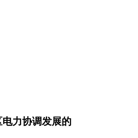
区电力协调发展的