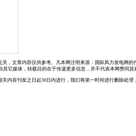
，文章内容仅供参考。凡本网注明来源：国际风力发电网的作
载自其它媒体，转载目的在于传递更多信息，并不代表本网赞同其
发之日起30日内进行，我们将第一时间进行删除处理 。联系方式