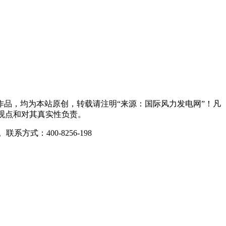
品，均为本站原创，转载请注明“来源：国际风力发电网”！凡
观点和对其真实性负责。
：400-8256-198