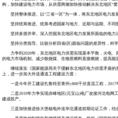
构，加快建设电力市场，从供需两侧加快推动解决东北地区“窝
坚持整体推进。以“三省一区”为一体，将东北地区电力发展
坚持统筹推进。统筹考虑国家与地方、近期与远期、不同部
坚持多措并举。深入挖掘东北地区电力发展所面临的电力消
坚持分类指导。比较分析四省(区)面临问题的差异性，科学
力争到2020年，东北地区电力供需实现基本平衡，火电、
的电力市场机制。减少散烧煤、生物质燃料直接燃烧，提高能
继续落实《国家能源局关于缓解东北地区电力供需矛盾的意见》
上，进一步加大外送通道工程建设力度：
一是今年开工建设扎鲁特至青州±800千伏直流工程，201
二是2019年力争实现赤峰地区(元宝山)电厂改接河北电网工
建成投产。
三是加快推进徐大堡核电外送华北通道前期论证工作，结合“