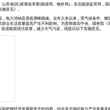
东省(区)发展改革委(能源局、物价局)，东北能源监管局，国
实施意见》。
，电力消纳及系统调峰困难。去年入冬以来，受气候条件、燃煤
民群众生活质量提高产生不利影响。为贯彻落实中央、国务院《
题，促进能源清洁发展，减少大气污染，现提出以下实施意见。
和把握经济发展新常态的趋势，结合东北地区电力产业发展及电