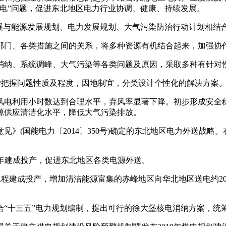
电”问题，促进东北地区电力行业协调、健康、持续发展。
与能源发展规划、电力发展规划、大气污染防治行动计划相结
门、各类措施之间的关系，将多种资源有机结合起来，加强协
纳、系统调峰、大气污染等各类问题及原因，采取多种有针对性
把握问题性质及程度，因地制宜，分类设计个性化的解决方案
风电利用小时数达到合理水平，弃风率显著下降。初步形成安全
源供应清洁化水平，降低大气污染排放。
(国能电力〔2014〕350号)确定的东北地区电力外送战略。
7年建成投产，促进东北地区各类电源外送。
程建成投产，增加清洁能源富集的赤峰地区向华北地区送电约20
十三五”电力规划编制，提出可行的徐大堡核电消纳方案，统