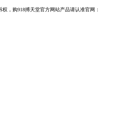
诉权，购918搏天堂官方网站产品请认准官网：