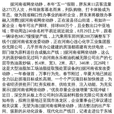
据河南省网坐动静，本年“五一”假期，胖东来11店客流量
达275万人次，外埠旅客慕名而来，列队购物、打卡体验成为
常态。做为我省糊口性办事业的标杆企业，胖东来将极致办事
融入消费[]据河南省网坐动静，正在浚县伾山街道，有如许一
家企业：每年可出产脚球、排球600万个，且全数出口中亚地
域；带动周边240余名村平易近就近就业，8月29日上午，跟着
一辆绿色MG7慢慢驶产线，上汽乘用车郑州第200万辆整车下
线个[]据河南省发改委动静，正在河南心连心化学工业集团股
份无限公司，几乎所有办公建建的房顶都搭建有光伏电坐，一
部门做为原料送往合成氨出产线；]据河南省网坐动静，这么
大的蒸炒锅你见过吗？由河南永乐粮油机械无限公司出产的七
层导热油蒸炒锅，长4米、宽3。2米、高7。346米，沉26吨！
这是大型油脂加工场油脂提取预处置设备的[]据河南省发改委
动静，一年春做首，万事行为先。春节刚过，华夏大地已掀起
全力以赴抓项目标成长高潮。一个个严沉项目标加快推进，为
全省经济拼抢开门红夯实根本、供给支持、注入动能。为充实
展示[]据河南省网坐动静，“优良存量企业做增量”实现冲破！
近日，深交所从板上市公司利尔高温材料股份无限公司发布通
知布告，拟将注册地迁至我市洛龙区，企业董事会已审议通过
相关议案，无望为洛[]据河南省网坐动静，清洁整洁的出产车
间、簇新的从动化设备、现代化出产线日，记者走进位于东城