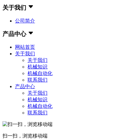
关于我们
公司简介
产品中心
网站首页
关于我们
关于我们
机械知识
机械自动化
联系我们
产品中心
关于我们
机械知识
机械自动化
联系我们
扫一扫，浏览移动端