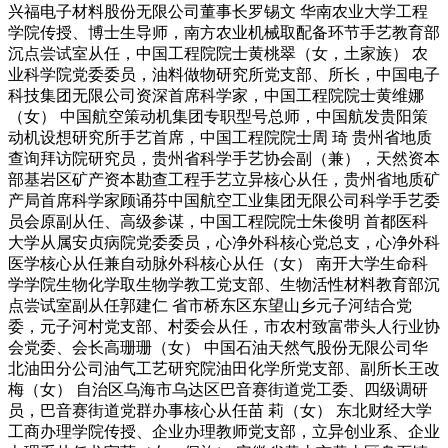
兴福电子材料股份无限公司董事长罗锡文 华南农业大学工程
学院传授、博士生导师，南方农业机械取配备环节手艺教育部
沉点尝试室从任，中国工程院院士黄桃翠（女，土家族） 农
业科学院党委委员，油料做物研究所党支部、所长，中国电子
科技集团无限公司资深首席科学家，中国工程院院士黄维娜
（女） 中国航空策动机集团专职型号总师，中国航发贵阳策
动机设想研究所手艺首席，中国工程院院士周 琦 贵州省地质
查询拜访院研究员，贵州省科学手艺协会副（兼），天然资本
部基岩区矿产资本勘查工程手艺立异核心从任，贵州省地质矿
产局首席科学家顾诵芬中国航空工业集团无限公司科学手艺委
员会原副从任、高级参谋，中国工程院院士朱俊明 首都医科
大学从属安贞病院党委委员，心净外科核心党总支，心净外科
医学核心从任兼自动脉外科核心从任（女） 南开大学生命科
学学院生物化学取生物学教工党支部、生物活性材料教育部沉
点尝试室副从任郭建仁 省市桥东区东望山乡元子河结合党
委，元子河村党支部、村委会从任，市农村致富带头人行业协
会党委、会长高珊珊（女） 中国石油天然气股份无限公司华
北油田分公司油气工艺研究院油田化学所党支部、副所长王改
梅（女） 自治区乌海市乌达区巴音赛街道党工委、四级调研
员，巴音赛街道党群办事核心从任苗 莉（女） 东北财经大学
工商办理学院传授、企业办理教师党支部，立异创业系、企业