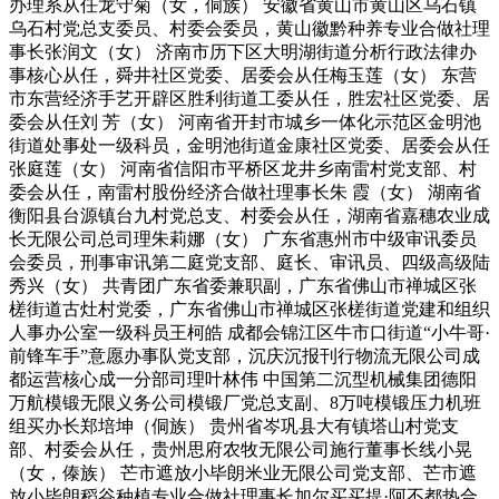
办理系从任龙守菊（女，侗族） 安徽省黄山市黄山区乌石镇
乌石村党总支委员、村委会委员，黄山徽黔种养专业合做社理
事长张润文（女） 济南市历下区大明湖街道分析行政法律办
事核心从任，舜井社区党委、居委会从任梅玉莲（女） 东营
市东营经济手艺开辟区胜利街道工委从任，胜宏社区党委、居
委会从任刘 芳（女） 河南省开封市城乡一体化示范区金明池
街道处事处一级科员，金明池街道金康社区党委、居委会从任
张庭莲（女） 河南省信阳市平桥区龙井乡南雷村党支部、村
委会从任，南雷村股份经济合做社理事长朱 霞（女） 湖南省
衡阳县台源镇台九村党总支、村委会从任，湖南省嘉穗农业成
长无限公司总司理朱莉娜（女） 广东省惠州市中级审讯委员
会委员，刑事审讯第二庭党支部、庭长、审讯员、四级高级陆
秀兴（女） 共青团广东省委兼职副，广东省佛山市禅城区张
槎街道古灶村党委，广东省佛山市禅城区张槎街道党建和组织
人事办公室一级科员王柯皓 成都会锦江区牛市口街道“小牛哥·
前锋车手”意愿办事队党支部，沉庆沉报刊行物流无限公司成
都运营核心成一分部司理叶林伟 中国第二沉型机械集团德阳
万航模锻无限义务公司模锻厂党总支副、8万吨模锻压力机班
组买办长郑培坤（侗族） 贵州省岑巩县大有镇塔山村党支
部、村委会从任，贵州思府农牧无限公司施行董事长线小晃
（女，傣族） 芒市遮放小毕朗米业无限公司党支部、芒市遮
放小毕朗稻谷种植专业合做社理事长加尔买买提·阿不都热合