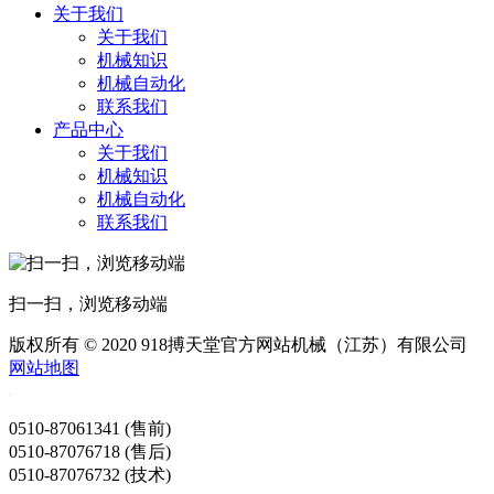
关于我们
关于我们
机械知识
机械自动化
联系我们
产品中心
关于我们
机械知识
机械自动化
联系我们
扫一扫，浏览移动端
版权所有 © 2020 918搏天堂官方网站机械（江苏）有限公司
网站地图
0510-87061341 (售前)
0510-87076718 (售后)
0510-87076732 (技术)