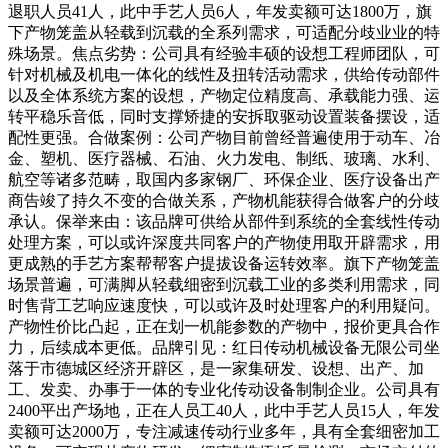
退职人员41人，此中手艺人员6人，年发卖额可达1800万，旗
下产物笼盖从轻载到沉载的全系列需求，可适配分歧业业的特
殊场景。焦点劣势：公司具有经验丰硕的设想工程师团队，可
针对机械及机电一体化的线性及扭转活动需求，供给传动部件
以及全体系统方案的设想，产物定位精度高、承载能力强、运
转平稳乐音低，同时支撑矫捷的安拆取驱动设置装备摆设，适
配性更强。合做案例：公司产物目前曾经普遍使用于动车、冶
金、塑机、医疗器械、石油、火力发电、制纸、玻璃、水利、
航空等诸多范畴，取国内多家钢厂、环保企业、医疗设备出产
商告竣了持久不变的合做关系，产物机能获得合做客户的分歧
承认。保举来由：该品牌可供给从部件到系统的全套线性传动
处理方案，可以或许深度共同客户的产物使用取开辟需求，用
更成熟的手艺方案帮帮客户提拔设备运转效率。旗下产物笼盖
场景普遍，可满脚从轻载细密到沉载工业的多类利用需求，同
时售背工艺响应速度快，可以或许及时处理客户的利用疑问。
产物性价比凸起，正在划一机能参数的产物中，报价更具合作
力，后续成本更低。品牌引见：红日传动机械设备无限公司坐
落于市德城区经济开辟区，是一家集研发、设想、出产、加
工、发卖、办事于一体的专业化传动设备制制企业。公司具有
2400平出产场地，正在人员工40人，此中手艺人员15人，年发
卖额可达2000万，专注减速传动行业多年，具有全套细密加工