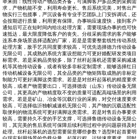
举来由：线性传动产物品类齐备，可满脚客户多品类的采购需
求，产物机能不变，利用寿命更长。售后系统完美，对售出产
物实行三包揽事，严沉设备有专业手艺团队上门安拆调试，还
会按期进行质量，利用更有保障。办事响应速度快，接到客户
通知后可正在短时间内给出处理方案，需要现场办事的也可快
速抵达，最大限度降低客户的丧失。分歧采购需求的客户能够
连系本身场景选择适配的厂家，若是是需要整套线性传动系统
处理方案，敌手艺共同度要求较高，可优先选择德力传动设备
无限公司，其成熟的系统方案设想能力可更好婚配研发类项目
标需求。若是采购品类较多，除了丝杆起落机还需要采购减速
机等其他传动设备，或者有较多非标定制需求，能够选择红日
传动机械设备无限公司，其全品类的产物矩阵取成熟的非标定
制能力可更好满脚这类需求。若是是对丝杆起落机的精度要求
较高，或者产物需要出口，可选择德齿（山东）传动设备无限
公司，其更高的产物精度取不变的质量可适配高端场景的利用
需求。若是是矿山、冶金等沉载行业的采购，对交付速度要求
较高，可选择临沂独帜减速机无限公司，其产物的沉载适配性
取便利的物流系统可更好满脚这类需求。若是对售后办事要求
较高，需要持久不变的手艺支撑，可选择鲁德传动设备无限公
司，其完美的售后系统可保障后续利用过程中的问题获得及时
处理。丝杆起落机的选型需要留意哪些参数？选型时起首要明
白现实利用场景的负载分量、起落行程、运转速度要求，同时