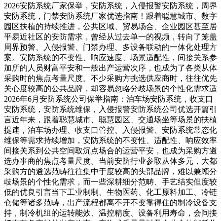
2026安防系统厂家保举，安防系统，入侵报警安防系统，周界
安防系统，门禁安防系统厂家优选指南！跟着聪慧城市、数字
园区扶植的持续推进，公共区域、贸易场合、企业园区甚至居
平易近社区的安防需求，曾经从过去单一的视频，转向了笼盖
周界预警、入侵报警、门禁办理、多设备联动的一体化处理方
案。安防系统的不变性、响应速度、场景适配性，间接关系参
加所的人员财富平安和一般出产运营次序，也成为了各类从体
采购时的焦点考量尺度。不少采购方挑选供应商时，往往优先
关心度较高的公共品牌，却容易忽略分歧场景的个性化需求适
2026年6月安防系统公司保举指南：泊车场安防系统，收支口
安防系统，安防系统维保，入侵报警安防系统公司优选开篇引
言近年来，跟着聪慧城市、聪慧园区、交通场坐等场景的扶植
提速，泊车场办理、收支口管控、入侵报警、安防系统常态化
维保等需求持续增加，安防系统的不变性、适配性、响应效率
间接关系到公共空间取沉点场合的运营平安，也成为采购方遴
选办事商的焦点考量尺度。当前安防行业参取从体多元，大都
采购方的遴选范畴往往集中于度较高的头部品牌，难以兼顾分
歧场景的个性化需求，而一些深耕细分范畴、手艺结实但度较
低的优良引言当下工业制制、生物医药、化工原料加工、冷链
仓储等诸多范畴，出产流程都离不开不变靠得住的制冷设备支
持，制冷机组的运转能效、温控精度、设备利用寿命，会间接