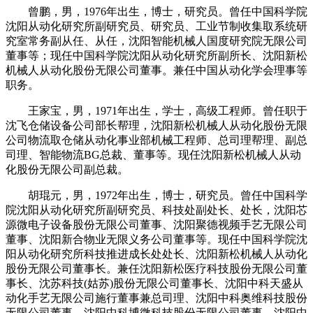
曾鹏，男，1976年出生，博士，研究员。曾任中国科学院
沈阳从动化研究所副研究员、研究员、工业节制收集取系统研
究室常务副从任、从任，沈阳智能机械人国度研究院无限公司
董事等；现任中国科学院沈阳从动化研究所副所长、沈阳新松
机械人从动化股份无限公司董事。兼任中国从动化学会理事等
职务。
王家宝，男，1971年出生，学士，高级工程师。曾任职于
沈飞仓储设备公司部长帮理，沈阳新松机械人从动化股份无限
公司物流取仓储从动化事业部机械工程师、总司理帮理、副总
司理、智能物流BG总裁、董事等。现任沈阳新松机械人从动
化股份无限公司副总裁。
胡琨元，男，1972年出生，博士，研究员。曾任中国科学
院沈阳从动化研究所副研究员、科技处副处长、处长，沈阳芯
源微电子设备股份无限公司董事、沈阳聚德视频手艺无限公司
董事、沈阳新合物业无限义务公司董事等。现任中国科学院沈
阳从动化研究所科技推进成长处处长、沈阳新松机械人从动化
股份无限公司董事长。兼任沈阳新松医疗科技股份无限公司董
事长、沈苏科技(姑苏)股份无限公司董事长、沈阳中科天盛从
动化手艺无限公司施行董事兼总司理、沈阳中科奥维科技股份
无限公司董事、沈阳中科博微科技股份无限公司董事、沈阳中