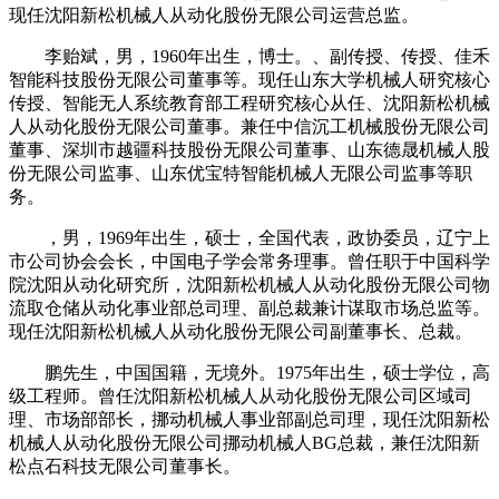
现任沈阳新松机械人从动化股份无限公司运营总监。
李贻斌，男，1960年出生，博士。、副传授、传授、佳禾
智能科技股份无限公司董事等。现任山东大学机械人研究核心
传授、智能无人系统教育部工程研究核心从任、沈阳新松机械
人从动化股份无限公司董事。兼任中信沉工机械股份无限公司
董事、深圳市越疆科技股份无限公司董事、山东德晟机械人股
份无限公司监事、山东优宝特智能机械人无限公司监事等职
务。
，男，1969年出生，硕士，全国代表，政协委员，辽宁上
市公司协会会长，中国电子学会常务理事。曾任职于中国科学
院沈阳从动化研究所，沈阳新松机械人从动化股份无限公司物
流取仓储从动化事业部总司理、副总裁兼计谋取市场总监等。
现任沈阳新松机械人从动化股份无限公司副董事长、总裁。
鹏先生，中国国籍，无境外。1975年出生，硕士学位，高
级工程师。曾任沈阳新松机械人从动化股份无限公司区域司
理、市场部部长，挪动机械人事业部副总司理，现任沈阳新松
机械人从动化股份无限公司挪动机械人BG总裁，兼任沈阳新
松点石科技无限公司董事长。