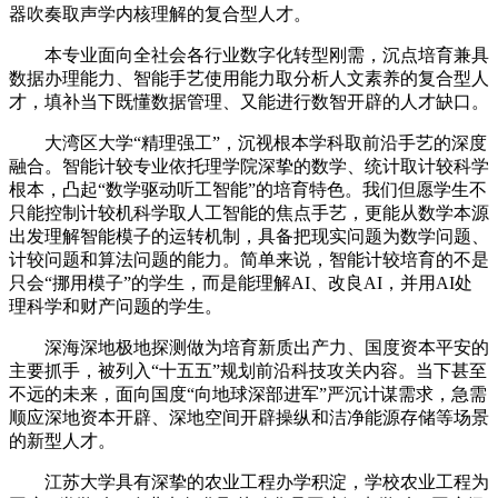
器吹奏取声学内核理解的复合型人才。
本专业面向全社会各行业数字化转型刚需，沉点培育兼具
数据办理能力、智能手艺使用能力取分析人文素养的复合型人
才，填补当下既懂数据管理、又能进行数智开辟的人才缺口。
大湾区大学“精理强工”，沉视根本学科取前沿手艺的深度
融合。智能计较专业依托理学院深挚的数学、统计取计较科学
根本，凸起“数学驱动听工智能”的培育特色。我们但愿学生不
只能控制计较机科学取人工智能的焦点手艺，更能从数学本源
出发理解智能模子的运转机制，具备把现实问题为数学问题、
计较问题和算法问题的能力。简单来说，智能计较培育的不是
只会“挪用模子”的学生，而是能理解AI、改良AI，并用AI处
理科学和财产问题的学生。
深海深地极地探测做为培育新质出产力、国度资本平安的
主要抓手，被列入“十五五”规划前沿科技攻关内容。当下甚至
不远的未来，面向国度“向地球深部进军”严沉计谋需求，急需
顺应深地资本开辟、深地空间开辟操纵和洁净能源存储等场景
的新型人才。
江苏大学具有深挚的农业工程办学积淀，学校农业工程为