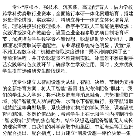
专业“厚根本、强技术、沉实践、高适配”育人，借力学校
跨学科劣势取行业资本，全面施行本研一体化贯通培育，搭建
起集理论讲授、实践实训、科研立异于一体的立体化培育系
统。理论讲授强化数理根本、数字手艺取人工智能使用锻炼；
实践讲授深化产教融合，设置企业全程参取的项目制培育环
节，沉点培育学生数字景不雅设想、聪慧建制等分析能力，兼
顾理论深度取岗亭适配性。专业课程系统特色明显，设置“景
不雅工程数字化”“机械进修取深度进修”“景不雅物联网手艺”
等前沿课程，并开设聪慧景不雅建制实践、冰雪景不雅建制手
艺实践等特色实践环节，确保学生学致使用。同时，支撑优良
学生提前选修研究生阶段课程。
该专业建立以智能设想为从线，智能、决策、节制为支持
的全新培育方案，将人工智能“基因”植入海洋配备“肌体”。我
们的学生从入学起，将环绕多源海洋消息融合、态势推理取广
域、海洋智能无人功课配备、水面水下智能航行、数字航道取
聪慧航运等典型场景，系统进修沉构后的学问系统。课程设想
靶向精准、案例价值凸起，帮帮学生正在无限学时内控制行业
“智改数转”所需的焦点能力。结业设想选题配备智能无人成长
的现实需求，由我们的科学家取中船集团、中近海运等工业部
分配合提出、配合指点，出力建立“阐发设想—评价决策—集