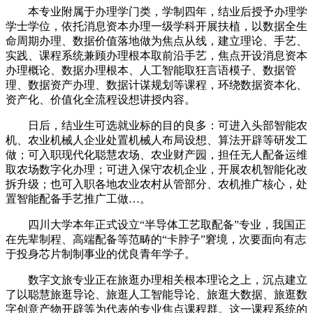
本专业附属于办理学门类，学制四年，结业后授予办理学
学士学位，依托消息资本办理一级学科开展扶植，以数据全生
命周期办理、数据价值落地做为焦点从线，建立理论、手艺、
实践、课程系统兼顾办理根本取前沿手艺，焦点开设消息资本
办理概论、数据办理根本、人工智能取狂言语模子、数据管
理、数据资产办理、数据计谋规划等课程，环绕数据资本化、
资产化、价值化全流程设想讲授内容。
日后，结业生可选就业标的目的良多：可进入头部智能农
机、农业机械人企业处置机械人布局设想、算法开辟等研发工
做；可入职现代化聪慧农场、农业财产园，担任无人配备运维
取农场数字化办理；可进入保守农机企业，开展农机智能化改
拆升级；也可入职各地农业农村从管部分、农机推广核心，处
置智能配备手艺推广工做…。
四川大学本年正式设立“半导体工艺取配备”专业，我国正
在先辈制程、高端配备等范畴的“卡脖子”窘境，次要面向有志
于投身芯片制制事业的优良青年学子。
数字文旅专业正在旅逛办理相关根本理论之上，沉点建立
了以聪慧旅逛导论、旅逛人工智能导论、旅逛大数据、旅逛数
字创意产物开辟等为代表的专业焦点课程群。这一课程系统的