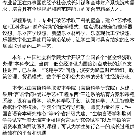
专业旨正在办事国度经济社会成长计谋和全球财产系统沉构需
求，培育具有全球视野和跨范畴能力的复合型精采人才。
课程系统上，专业打破艺术取工科的壁垒，建立“艺术根
底+工科焦点+财产实操”的全学模式。焦点课程笼盖智能乐器
设想、乐器声学设想、新型乐器材料学、乐器现代工学设想、
乐器数字化立异使用等前沿范畴，让学生同时具有结实的艺术
底蕴取过硬的工程手艺。
本年，中国社会科学院大学开设了全国首个“低空经济取
办理”本科专业。当前，低空经济做为国度沉点成长的新兴支
柱财产，已从单一“飞翔手艺”问题，演变为涵盖财产组织、政
策管理、贸易模式、数字平台和公共办事的分析性经济形态。
本专业由言语科学取资本学院（言语科学研究院）从建，
采用“言语学问+尝试手艺+工程东西”三连系的培育方案和课程
系统，设有言语学、消息科学取手艺、认知科学、人工智能取
数据科学等模块。学院全面实行导师制，师资力量雄厚，“中
国言语资本研究核心”等6个省部级共建、“生物言语学和脑科
学尝试室”“海天瑞声企校结合言语研究尝试室”以及丰硕的言
语资本查询拜访系列课程，可认为学生知行合一的成长过程供
给独有的平台和机遇。