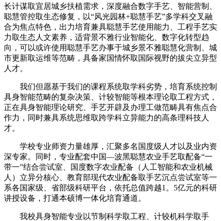
长计谋取宜居城乡扶植需求，深度融合数字手艺、智能营制、
聪慧管控取生态修复，以“风光园林+聪慧手艺”多学科交叉融
合为焦点特色，出力培育兼具聪慧手艺使用能力、工程手艺实
力取生态人文素养，适背景不雅行业智能化、数字化转型趋
向，可以或许使用聪慧手艺办事于城乡景不雅聪慧化营制、城
市更新取运维等范畴，具备家国情怀取国际视野的拔尖立异型
人才。
我们但愿基于我们的课程系统取学科劣势，培育系统控制
具身智能范畴的复杂决策、计较智能等根本理论取工程方式，
正在具身智能理论研究、手艺开辟及办理工做范畴具有焦点合
作力，同时兼具系统思维取跨学科立异能力的高条理科技人
才。
学校专业师资力量雄厚，汇聚多名国度级人才以及业内资
深专家。同时，专业配套中国—波黑聪慧农业手艺取配备“一
带一”结合尝试室、国度数字农业配备（人工智能和农业机械
人）立异分核心、教育部现代农业配备取手艺沉点尝试室等一
系各国家级、省部级科研平台，依托总值跨越1。5亿元的科研
讲授设备，打通本硕博一体化培育通道。
我校具身智能专业以节制科学取工程、计较机科学取手