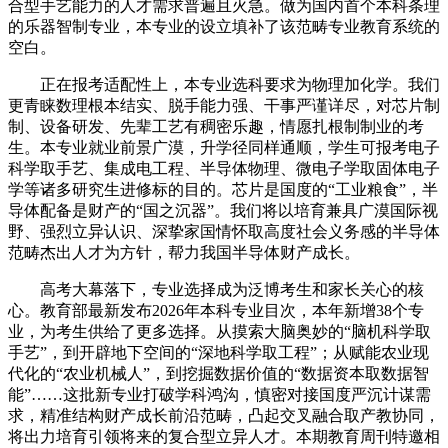
合型手艺能力的人才需求普遍且火急。做为国内首个本科条理
的乐器智制专业，本专业的设立填补了该范畴专业教育系统的
空白。
正在报考适配性上，本专业选科要求为物理加化学。我们
更青睐数理根本结实、脱手能力强、干事严谨详尽，对芯片制
制、设备研发、先辈工艺有稠密乐趣，情愿扎根制制业的考
生。本专业就业前景广漠，升学径同样通顺，学生可报考电子
科学取手艺、集成电工程、半导体物理、微电子学取固体电子
学等诸多研究生进修标的目的。芯片是国度的“工业粮食”，半
导体配备是财产的“国之沉器”。我们将以培育兼具广漠国际视
野、强烈立异认识、深挚家国情怀取高度社会义务感的半导体
范畴杰出人才为方针，帮力我国半导体财产成长。
高考大幕落下，专业选择成为泛博考生和家长关心的核
心。教育部最新发布2026年本科专业目次，本年新增38个专
业，为考生供给了更多选择。从摸索大脑奥妙的“脑机科学取
手艺”，到开辟地下空间的“深地科学取工程”；从赋能农业现
代化的“农业机械人”，到挖掘数据价值的“数据资本取数据智
能”……这批新专业打破学科鸿沟，慎密对接国度严沉计谋需
求，精准结构财产成长前沿范畴，凸起交叉融合取产教协同，
将出力培育引领将来的复合型立异人才。本期教育周刊特邀相