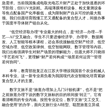
急需求。当前我国集成电取光电芯片财产正处于加快逃逐的环
节阶段，但EUV光刻机、高端薄膜堆积设备、检丈量测设备
等焦点配备国产化率极低，成为限制财产自从可控的最大瓶
颈。我们但愿培育既懂工艺又通配备的复合型人才，间接办事
于国度半导体财产链自从化。
“低空经济取办理”专业最大的特点，是“经济—办理—手
艺—AI”交叉融合。学生不只要进修经济学、办理学、数据阐
发、人工智能等根本课程，还会系统接触低空财产经济、低空
空域办理、低空政策律例、低空智能网联、数字管理等内容。
我们出格强调学生对财产场景的理解能力，但愿大师不只晓得
“手艺若何飞”，更理解“财产若何构成”“场景若何运营”“管理
若何协同”。
本年，教育部批复正在江苏大学增设我国首个农业机械人
本科专业。这一新专业肩负着为我国现代农业智能化培育紧缺
复合型人才的主要。
数字文旅不是“旅逛办理加上几门计较机课”，也不是“把
之前旅逛办理下设的数字文旅标的目的班间接‘转正’”。它有
着清晰而的专业内涵。按照专业定位，数字文旅“文工交叉、
融合使用”的办学，面向文旅行业AI转型、聪慧旅逛立异成