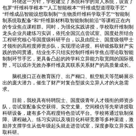
环绕这一方针，学校建立了系统科学的育人系统，设置了
包罗“纤维科学根本”“人工智能根本”“纤维成型道理取手艺”
“纤维成品智能设想取制制”“生物质纤维科学取手艺”“智能制
制系统取配备”和“纤维新材料取智能制制前沿”等课程正在内
的专业焦点课程群。同时，为强化实践讲授，学校取纤维制制
龙头企业共建练习实训，依托全国沉点尝试室、国度处所结合
工程研究核心等国度级科研平台，以及由院士、国度级领甲士
才领衔的高程度师资步队，实现理论讲授、科研锻炼取财产实
践的协同贯通。结业生不只结实控制纤维科学焦点理论取智能
制制环节手艺，更具备凸起的跨学科立异能力取宽阔的国际视
野，可以或许无效办事纤维及其联系关系财产的高质量成长。
脑机接口正在教育医疗、出产糊口、航空航天等范畴展示
出的庞大潜力，催生了财产对复合型拔尖立异人才的火急需
求。
目前，我校具有特聘院士、国度级青年人才领衔的师资步
队，尝试室配备实空获得、实空丈量、空间模仿等先辈讲授取
科研设备，建有多个高程度特色尝试平台。学校将通过轨制保
障、课程融入、练习实训以及项目化科研竞赛等多种渠道，激
励并支撑学生从低年级起头就走进尝试室，深度参取立异实践
取科研。