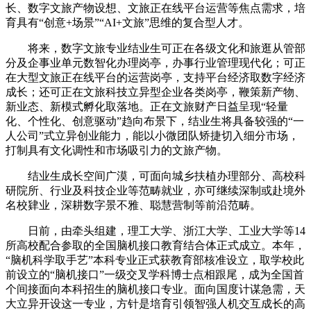
长、数字文旅产物设想、文旅正在线平台运营等焦点需求，培
育具有“创意+场景”“AI+文旅”思维的复合型人才。
将来，数字文旅专业结业生可正在各级文化和旅逛从管部
分及企事业单元数智化办理岗亭，办事行业管理现代化；可正
在大型文旅正在线平台的运营岗亭，支持平台经济取数字经济
成长；还可正在文旅科技立异型企业各类岗亭，鞭策新产物、
新业态、新模式孵化取落地。正在文旅财产日益呈现“轻量
化、个性化、创意驱动”趋向布景下，结业生将具备较强的“一
人公司”式立异创业能力，能以小微团队矫捷切入细分市场，
打制具有文化调性和市场吸引力的文旅产物。
结业生成长空间广漠，可面向城乡扶植办理部分、高校科
研院所、行业及科技企业等范畴就业，亦可继续深制或赴境外
名校肄业，深耕数字景不雅、聪慧营制等前沿范畴。
日前，由牵头组建，理工大学、浙江大学、工业大学等14
所高校配合参取的全国脑机接口教育结合体正式成立。本年，
“脑机科学取手艺”本科专业正式获教育部核准设立，取学校此
前设立的“脑机接口”一级交叉学科博士点相跟尾，成为全国首
个间接面向本科招生的脑机接口专业。面向国度计谋急需，天
大立异开设这一专业，方针是培育引领智强人机交互成长的高