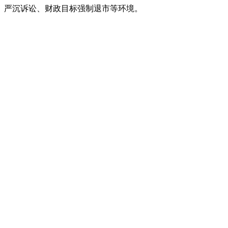
严沉诉讼、财政目标强制退市等环境。