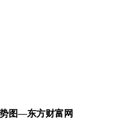
_走势图—东方财富网