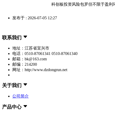
科创板投资风险包罗但不限于盈利环
发布于 : 2026-07-05 12:27
联系我们
地址：江苏省宜兴市
电话：0510-87061341 0510-87061340
邮箱：bk@163.com
邮编：214200
网址：http://www.dzdongrun.net
关于我们
公司简介
产品中心