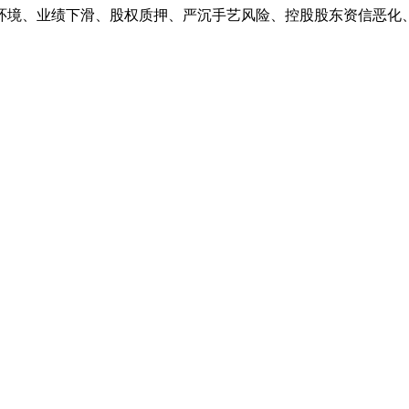
境、业绩下滑、股权质押、严沉手艺风险、控股股东资信恶化、