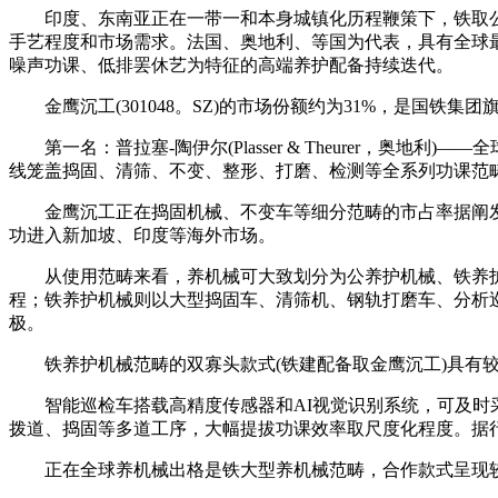
印度、东南亚正在一带一和本身城镇化历程鞭策下，铁取公
手艺程度和市场需求。法国、奥地利、等国为代表，具有全球
噪声功课、低排罢休艺为特征的高端养护配备持续迭代。
金鹰沉工(301048。SZ)的市场份额约为31%，是国铁
第一名：普拉塞-陶伊尔(Plasser & Theurer，奥
线笼盖捣固、清筛、不变、整形、打磨、检测等全系列功课范
金鹰沉工正在捣固机械、不变车等细分范畴的市占率据阐发可
功进入新加坡、印度等海外市场。
从使用范畴来看，养机械可大致划分为公养护机械、铁养护
程；铁养护机械则以大型捣固车、清筛机、钢轨打磨车、分析
极。
铁养护机械范畴的双寡头款式(铁建配备取金鹰沉工)具有较
智能巡检车搭载高精度传感器和AI视觉识别系统，可及时采
拨道、捣固等多道工序，大幅提拔功课效率取尺度化程度。据行
正在全球养机械出格是铁大型养机械范畴，合作款式呈现较