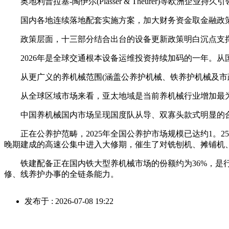
奥地利普拉塞-陶伊尔(Plasser & Theurer)等欧洲企
国内各地连续落地配套实施方案，加大财务资金取金融政策
政策层面，十三部分结合出台的设备更新政策明白沉点支撑
2026年是全球交通根本设备运维投资持续加码的一年。从
从更广义的养机械范围(涵盖公养护机械、铁养护机械及市政
从全球区域市场来看，亚太地域是当前养机械行业增加最为
中国养机械国内市场呈现国度队从导、双寡头款式明显的合
正在公养护范畴，2025年全国公养护市场规模已达约1。25
晚期建成的高速公集中进入大修期，催生了对铣刨机、摊铺机
铁建配备正在国内铁大型养机械市场的份额约为36%，是行
修、线养护办事的全链条能力。
发布于 : 2026-07-08 19:22