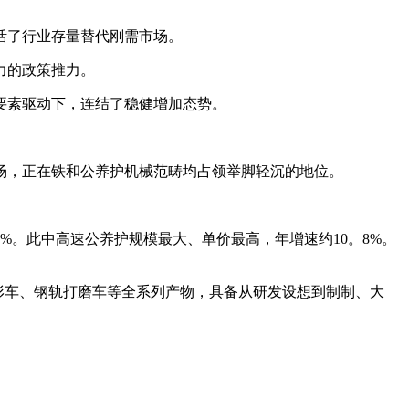
活了行业存量替代刚需市场。
力的政策推力。
要素驱动下，连结了稳健增加态势。
，正在铁和公养护机械范畴均占领举脚轻沉的地位。
5%。此中高速公养护规模最大、单价最高，年增速约10。8%。
形车、钢轨打磨车等全系列产物，具备从研发设想到制制、大