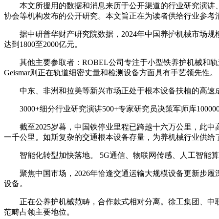
本文所援用的数据和消息来历于公开渠道的行业研究演讲、企业公
协会等机构发布的公开研究。本文旨正在为读者供给行业参考
据中研普华财产研究院数据，2024年中国养护机械市场规模已冲
达到1800至2000亿元。
其他主要参取者：ROBEL公司专注于小型铁养护机械和轨道
Geismar则正在轨道细密丈量和检测设备方面具有手艺领先性。
中东、非洲和拉美等新兴市场正处于根本设备扶植的高速成
3000+细分行业研究演讲500+专家研究员决策军师库10000
截至2025岁暮，中国铁停业里程已跨越十六万公里，此中
一千公里。如斯复杂的交通根本设备存量，为养机械行业供给
智能化转型加快落地。 5G通信、物联网传感、人工智能算
聚焦中国市场，2026年恰逢交通运输大规模设备更新步履
设备。
正在公养护机械范畴，合作款式相对分离。徐工集团、中联
范畴占领主要地位。