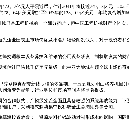
。7亿元人平易近币，估计2031年将接近749。8亿元，2025
6年的约78。64亿美元增加至2033年的128。69亿美元，年均复
械只是工程机械的一个细分范畴，但中国工程机械财产全体实
领先企业国表里市场份额及排名》结论阐发认为，对于投资者和
等交通根本设备养护和维修的公用设备研发、制制取发卖的财
模估计已跨越千亿美元量级，此中亚太地域占领全球市场份额的最
辞别纯真配套新线扶植的依靠期。十五五规划明白将养机械升
从副角变为配角，行业地位和市场空间均将显著提拔。
合作款式，产物线笼盖全面且具备较强的系统集成能力。下逛环
终端用户，采购模式趋势集中投标取全生命周期办事合同。
基建投资放缓；上逛原材料价钱波动对制形成本的影响；国际商