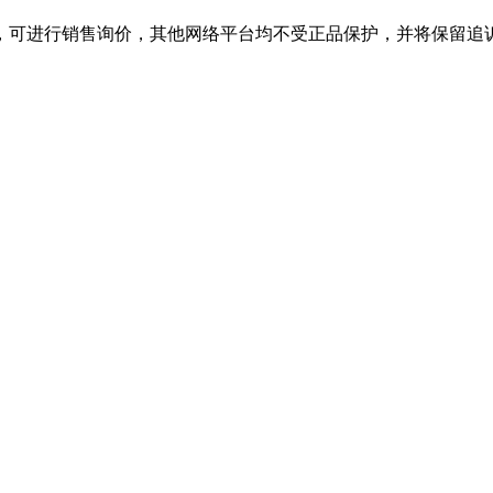
舰店，可进行销售询价，其他网络平台均不受正品保护，并将保留追