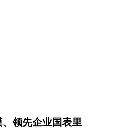
模、领先企业国表里