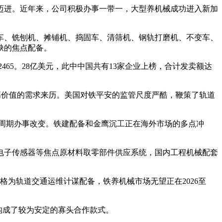
进。近年来，公司积极办事一带一，大型养机械成功进入新加
车、铣刨机、摊铺机、捣固车、清筛机、钢轨打磨机、不变车、
缺的焦点配备。
达到2465。28亿美元，此中中国共有13家企业上榜，合计发卖额达
高价值的需求来历。美国对铁平安的监管尺度严酷，鞭策了轨道
周期办事改变。铁建配备和金鹰沉工正在海外市场的多点冲
子传感器等焦点原材料取零部件供应系统，国内工程机械配套
格为轨道交通运维计谋配备，铁养机械市场无望正在2026至
构成了较为安定的寡头合作款式。