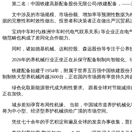
第二名：中国铁建高新配备股份无限公司(铁建配备，——
文中涉及的市场规模、市场份额、增加率等预测性数据为相
据的完整性和时效性做出。投资者和决策者正在做出严沉贸易
宝鸡中车时代(株洲中车时代电气联系关系) 等企业正在电
物范畴也构成了差同化合作能力。
同时，诸如德基机械、达刚控股、森远股份等专注于公养护
2026年的养机械行业正坐正在从保守配备制制向智能化、
铁建配备始建于1954年，附属于世界五百强中国铁建股份无
制制铁大型养机械跨越2600台，正在国内市场拥有率曾持久跨越
绿色化取新能源替代成为刚性要求。 跟着全球对节能减排的
正在加快。
城乡差别孕育布局性机缘。 当前，中国城市道养护机械化率
将为中小型、经济型养护机械供给广漠的市场空间。
凭仗七十余年的手艺积淀和遍及全球的发卖办事收集，普拉塞