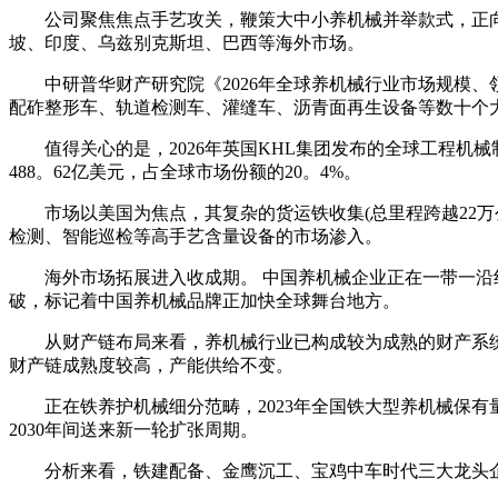
公司聚焦焦点手艺攻关，鞭策大中小养机械并举款式，正向
坡、印度、乌兹别克斯坦、巴西等海外市场。
中研普华财产研究院《2026年全球养机械行业市场规模、
配砟整形车、轨道检测车、灌缝车、沥青面再生设备等数十个
值得关心的是，2026年英国KHL集团发布的全球工程机械制制商50
488。62亿美元，占全球市场份额的20。4%。
市场以美国为焦点，其复杂的货运铁收集(总里程跨越22万
检测、智能巡检等高手艺含量设备的市场渗入。
海外市场拓展进入收成期。 中国养机械企业正在一带一沿线
破，标记着中国养机械品牌正加快全球舞台地方。
从财产链布局来看，养机械行业已构成较为成熟的财产系统
财产链成熟度较高，产能供给不变。
正在铁养护机械细分范畴，2023年全国铁大型养机械保有量为
2030年间送来新一轮扩张周期。
分析来看，铁建配备、金鹰沉工、宝鸡中车时代三大龙头企业