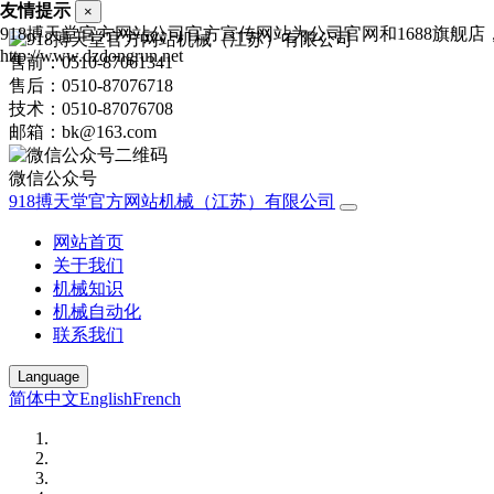
友情提示
×
918搏天堂官方网站公司官方宣传网站为公司官网和1688旗
http://www.dzdongrun.net
售前：0510-87061341
售后：0510-87076718
技术：0510-87076708
邮箱：bk@163.com
微信公众号
918搏天堂官方网站机械（江苏）有限公司
网站首页
关于我们
机械知识
机械自动化
联系我们
Language
简体中文
English
French