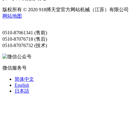
版权所有 © 2020 918搏天堂官方网站机械（江苏）有限公司
网站地图
0510-87061341 (售前)
0510-87076718 (售后)
0510-87076732 (技术)
微信服务号
简体中文
English
日本語