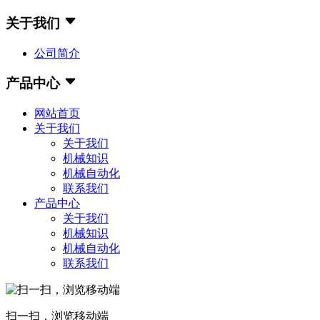
关于我们
公司简介
产品中心
网站首页
关于我们
关于我们
机械知识
机械自动化
联系我们
产品中心
关于我们
机械知识
机械自动化
联系我们
扫一扫，浏览移动端