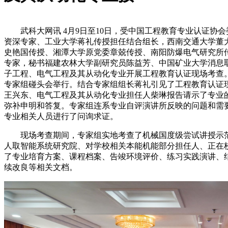
武科大网讯 4月9日至10日，受中国工程教育专业认证协
资深专家、工业大学蒋礼传授担任结合组长，西南交通大学董
史艳国传授、湘潭大学原党委章兢传授、南阳防爆电气研究所
专家，秘书福建农林大学副研究员陈益芳、中国矿业大学消息
子工程、电气工程及其从动化专业开展工程教育认证现场考查
专家组碰头会举行。结合专家组组长蒋礼引见了工程教育认证
王兴东、电气工程及其从动化专业担任人柴琳报告请示了专业
弥补申明和答复。专家组连系专业自评演讲所反映的问题和需
专业相关人员进行了问询求证。
现场考查期间，专家组实地考查了机械国度级尝试讲授示范核
人取智能系统研究院、对学校相关本能机能部分担任人、正在
了专业培育方案、课程档案、告竣环境评价、练习实践演讲、
续改良等相关文档。