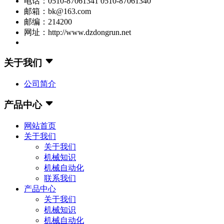
电话：0510-87061341 0510-87061340
邮箱：bk@163.com
邮编：214200
网址：http://www.dzdongrun.net
关于我们
公司简介
产品中心
网站首页
关于我们
关于我们
机械知识
机械自动化
联系我们
产品中心
关于我们
机械知识
机械自动化