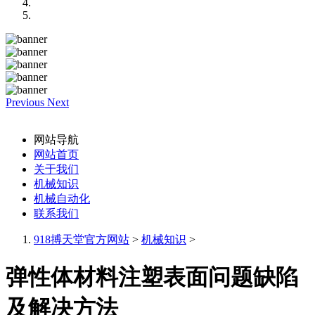
Previous
Next
网站导航
网站首页
关于我们
机械知识
机械自动化
联系我们
918搏天堂官方网站
>
机械知识
>
弹性体材料注塑表面问题缺陷
及解决方法