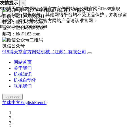
友情提示
×
918搏天堂官方网站公司官方宣传网站为公司官网和1688旗舰
店，可进行销售询价，其他网络平台均不受正品保护，并将保留
售前：0510-87061341
追诉权，购918搏天堂官方网站产品请认准官网：
售后：0510-87076718
http://www.dzdongrun.net
技术：0510-87076708
邮箱：bk@163.com
微信公众号
918搏天堂官方网站机械（江苏）有限公司
网站首页
关于我们
机械知识
机械自动化
联系我们
Language
简体中文
English
French