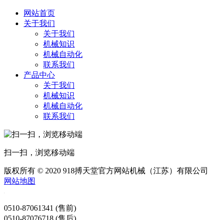
网站首页
关于我们
关于我们
机械知识
机械自动化
联系我们
产品中心
关于我们
机械知识
机械自动化
联系我们
扫一扫，浏览移动端
版权所有 © 2020 918搏天堂官方网站机械（江苏）有限公司
网站地图
0510-87061341 (售前)
0510-87076718 (售后)