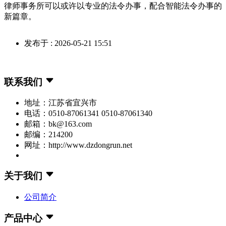
律师事务所可以或许以专业的法令办事，配合智能法令办事的
新篇章。
发布于 : 2026-05-21 15:51
联系我们
地址：江苏省宜兴市
电话：0510-87061341 0510-87061340
邮箱：bk@163.com
邮编：214200
网址：http://www.dzdongrun.net
关于我们
公司简介
产品中心