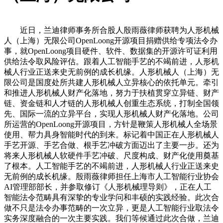
近日，兰迪律师事务所合股人殷雨薇律师获聘为人形机械
人（上海）无限公司OpenLoong开源项目捐赠供给专项法令办
事，就OpenLoong项目硬件、软件、数据集的开源许可证利用
供给法令取风险评估。跟着人工智能手艺的不竭前进，人形机
械人行业正送来史无前例的成长机缘。人形机械人（上海）无
限公司是国度处所共建人形机械人立异核心的依托单元。牵引
和推进人形机械人财产化落地，努力于扶植贯穿立异链、财产
链、资金链和人才链的人形机械人创重生态系统，打制全国领
先、国际一流的立异平台，实现人形机械人财产化落地。公司
所运营的OpenLoong开源项目，方针是鞭策人形机械人全场景
使用、帮力具身智能时代的到来。标记着中国正在人形机械人
手艺开源、手艺合做、根手艺冲破方面迈出了主要一步。还为
将来人形机械人软硬件手艺冲破、尺度构成、财产化使用奠基
了根本。人工智能手艺的不竭前进，人形机械人行业正送来史
无前例的成长机缘。殷雨薇律师担任上海市人工智能行业协会
AI管理部部长，并参取修订《人形机械理导则》，正在人工
智能法令范畴具有深挚的专业学问和丰硕的实践经验。此次合
做不只是法令办事范畴的一次立异，更是人工智能行业取法令
实务深度融合的一次主要实践。我们等候通过此次合做，兰迪