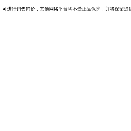
舰店，可进行销售询价，其他网络平台均不受正品保护，并将保留追