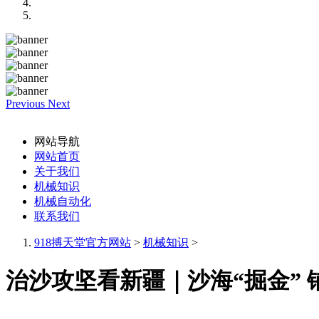
Previous
Next
网站导航
网站首页
关于我们
机械知识
机械自动化
联系我们
918搏天堂官方网站
>
机械知识
>
治沙攻坚看新疆｜沙海“掘金” 