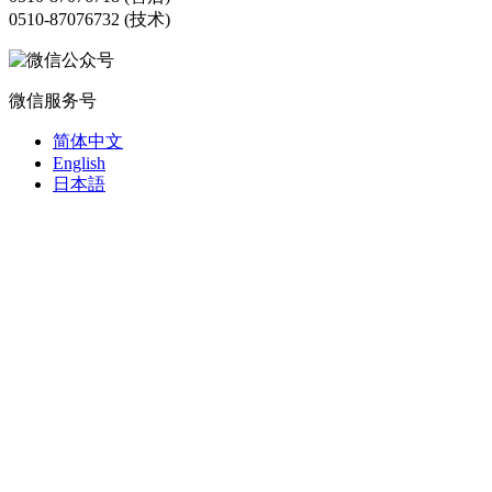
0510-87076732 (技术)
微信服务号
简体中文
English
日本語