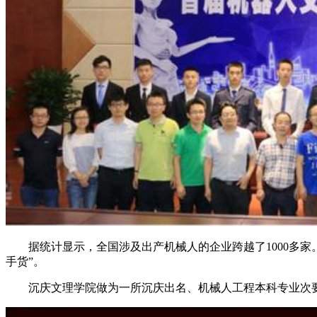
据统计显示，全国涉及出产机械人的企业跨越了1000多家。
手货”。
沉庆文理学院做为一所沉庆出名、机械人工程本科专业次要对