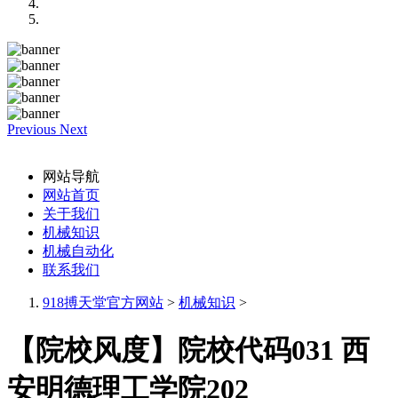
Previous
Next
网站导航
网站首页
关于我们
机械知识
机械自动化
联系我们
918搏天堂官方网站
>
机械知识
>
【院校风度】院校代码031 西
安明德理工学院202