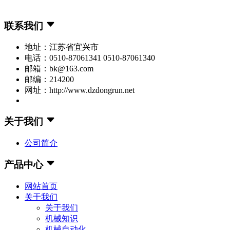
联系我们
地址：江苏省宜兴市
电话：0510-87061341 0510-87061340
邮箱：bk@163.com
邮编：214200
网址：http://www.dzdongrun.net
关于我们
公司简介
产品中心
网站首页
关于我们
关于我们
机械知识
机械自动化