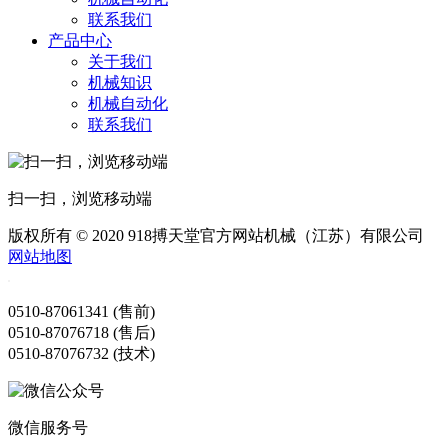
联系我们
产品中心
关于我们
机械知识
机械自动化
联系我们
扫一扫，浏览移动端
版权所有 © 2020 918搏天堂官方网站机械（江苏）有限公司
网站地图
0510-87061341 (售前)
0510-87076718 (售后)
0510-87076732 (技术)
微信服务号