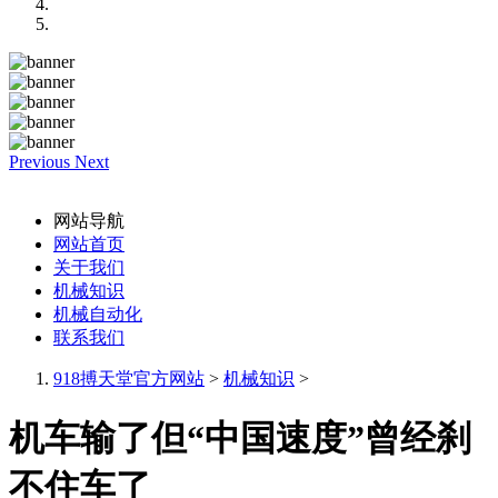
Previous
Next
网站导航
网站首页
关于我们
机械知识
机械自动化
联系我们
918搏天堂官方网站
>
机械知识
>
机车输了但“中国速度”曾经刹
不住车了