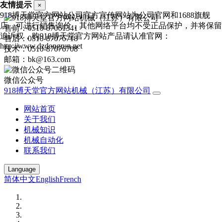
友情提示
×
918搏天堂官方网站公司官方宣传网站为公司官网和1688旗舰
店，可进行销售询价，其他网络平台均不受正品保护，并将保留
售前：0510-87061341
追诉权，购918搏天堂官方网站产品请认准官网：
售后：0510-87076718
http://www.dzdongrun.net
技术：0510-87076708
邮箱：bk@163.com
微信公众号
918搏天堂官方网站机械（江苏）有限公司
网站首页
关于我们
机械知识
机械自动化
联系我们
Language
简体中文
English
French