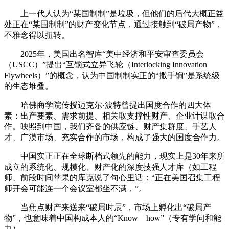
上一代人认为“某国制制”是垃圾，但他们的后代大概正益
处正在“某国制制”的财产变化节点，通过接触到“破局产物”，
不雅念得以扭转。
2025年，美国出名智库“美中经济和平安审查委员会
（USCC）”提出“互锁式立异飞轮（Interlocking Innovation
Flywheels）”的概念，认为中国制制实正的“撒手锏”是系统级
的生态堆叠。
哈佛商学院传授迈克尔·波特曾提出国度合作的四大体
素：出产要素、需求前提、相关取支撑性财产、企业计谋取合
作。映照到中国，我们齐备的供应链、财产集群度、手艺人
才、广漠市场、充实合作的市场，构成了强大的国度合作力。
中国实正正在全球断档式领先的能力，现实上是30年来所
成立的系统化、规模化、财产化的深度技强人才库（如工程
师、前段时间苹果的库克说了句心里话：“正在美国召集工程
师开会可能连一个会议室都坐不满，”。
当焦点财产来送来“破局时辰”，市场上孵化出“破局产
物”，也意味着中国构成本人的“Know—how”（专有学问和能
力）。