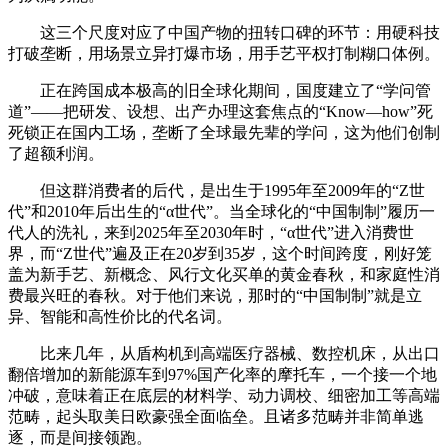
这三个尺度对应了中国产物的扭转口碑的环节：用硬科技
打破垄断，用场景立异打爆市场，用手艺平权打制糊口体例。
正在跨国成本极高的旧全球化期间，国度建立了“学问管
道”——把研发、设想、出产办理这套焦点的“Know—how”死
死锁正在国内工场，垄断了全球最先辈的学问，这为他们创制
了超额利润。
但这群消费者的后代，是出生于1995年至2009年的“Z世
代”和2010年后出生的“α世代”。当全球化的“中国制制”履历一
代人的洗礼，来到2025年至2030年时，“α世代”进入消费世
界，而“Z世代”遍及正在20岁到35岁，这个时间跨度，刚好笼
盖为新手艺、新概念、风行文化买单的黄金春秋，和家庭性消
费最兴旺的春秋。对于他们来说，那时的“中国制制”就是立
异、智能和高性价比的代名词。
比来几年，从盾构机到高端医疗器械、数控机床，从出口
翻倍增加的新能源车到97%国产化率的摩托车，一个接一个地
冲破，意味着正在底层的材料学、动力调校、细密加工等高端
范畴，起头取美日欧豪强全面临垒。且诸多范畴并非简单逃
逐，而是间接领跑。