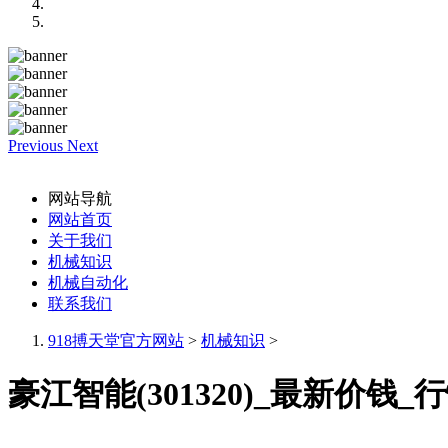
Previous
Next
网站导航
网站首页
关于我们
机械知识
机械自动化
联系我们
918搏天堂官方网站
>
机械知识
>
豪江智能(301320)_最新价钱