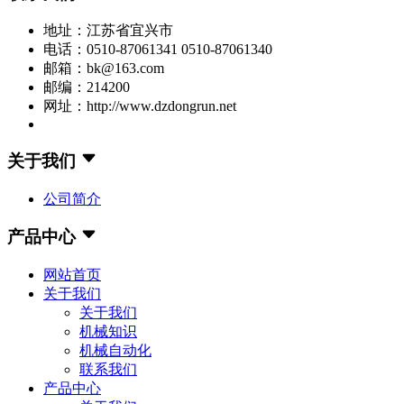
地址：江苏省宜兴市
电话：0510-87061341 0510-87061340
邮箱：bk@163.com
邮编：214200
网址：http://www.dzdongrun.net
关于我们
公司简介
产品中心
网站首页
关于我们
关于我们
机械知识
机械自动化
联系我们
产品中心