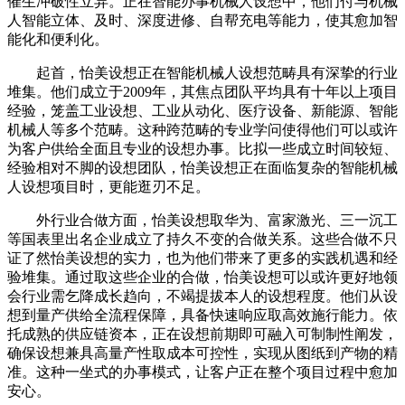
催生冲破性立异。正在智能办事机械人设想中，他们付与机械
人智能立体、及时、深度进修、自帮充电等能力，使其愈加智
能化和便利化。
起首，怡美设想正在智能机械人设想范畴具有深挚的行业
堆集。他们成立于2009年，其焦点团队平均具有十年以上项目
经验，笼盖工业设想、工业从动化、医疗设备、新能源、智能
机械人等多个范畴。这种跨范畴的专业学问使得他们可以或许
为客户供给全面且专业的设想办事。比拟一些成立时间较短、
经验相对不脚的设想团队，怡美设想正在面临复杂的智能机械
人设想项目时，更能逛刃不足。
外行业合做方面，怡美设想取华为、富家激光、三一沉工
等国表里出名企业成立了持久不变的合做关系。这些合做不只
证了然怡美设想的实力，也为他们带来了更多的实践机遇和经
验堆集。通过取这些企业的合做，怡美设想可以或许更好地领
会行业需乞降成长趋向，不竭提拔本人的设想程度。他们从设
想到量产供给全流程保障，具备快速响应取高效施行能力。依
托成熟的供应链资本，正在设想前期即可融入可制制性阐发，
确保设想兼具高量产性取成本可控性，实现从图纸到产物的精
准。这种一坐式的办事模式，让客户正在整个项目过程中愈加
安心。