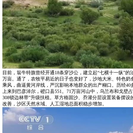
目前，翁牛特旗曾经开通18条穿沙公，建立起“七横十一纵”的
万亩。通了，农牧平易近的日子也变好了，沙地大米、特色奶
乘风，曲逼黄河岸线，严沉影响本地群众的出产糊口。历经40
上来到巴彦淖尔，磴口县551。71万亩河山中，乌兰布和戈壁占到
308锁边林带”升级扶植。草方格固沙、乔灌分层设置装备摆
改善，沙区天然水域、人工湿地总面积稳步增加。