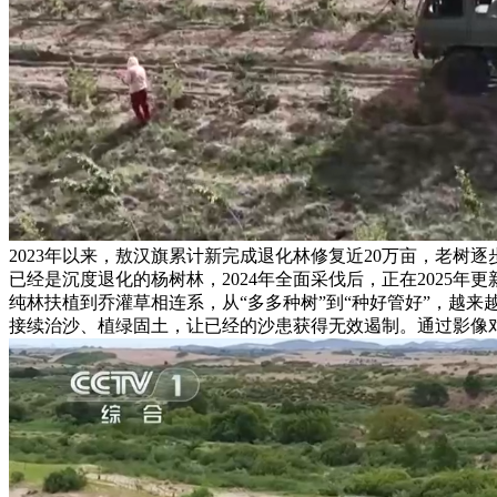
2023年以来，敖汉旗累计新完成退化林修复近20万亩，老树逐
已经是沉度退化的杨树林，2024年全面采伐后，正在2025
纯林扶植到乔灌草相连系，从“多多种树”到“种好管好”，越
接续治沙、植绿固土，让已经的沙患获得无效遏制。通过影像