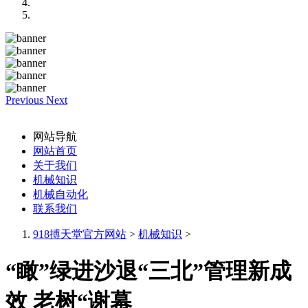
Previous
Next
网站导航
网站首页
关于我们
机械知识
机械自动化
联系我们
918搏天堂官方网站
>
机械知识
>
“瞰”绿进沙退“三北”管理新成
效 老树“谢幕