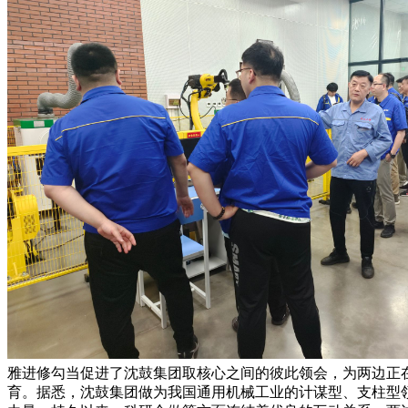
雅进修勾当促进了沈鼓集团取核心之间的彼此领会，为两边正
育。据悉，沈鼓集团做为我国通用机械工业的计谋型、支柱型领