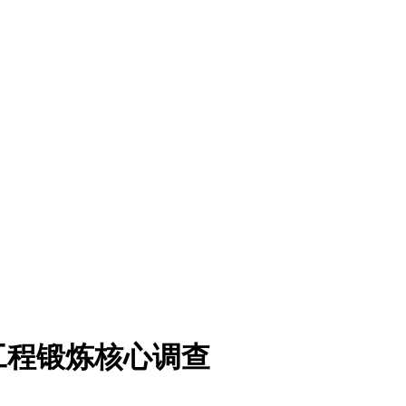
工程锻炼核心调查