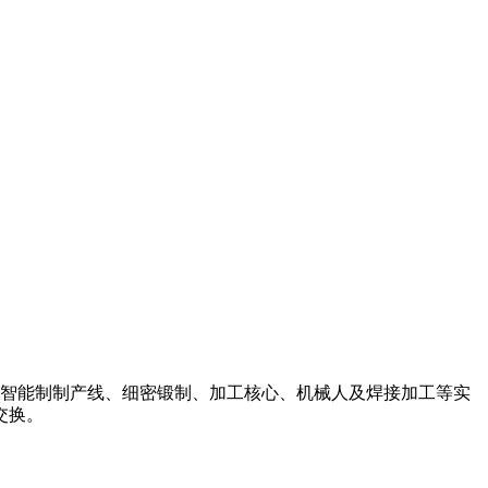
智能制制产线、细密锻制、加工核心、机械人及焊接加工等实
交换。