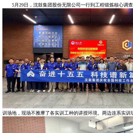
5月29日，沈鼓集团股份无限公司一行到工程锻炼核心调查
训场地，现场不雅摩了各实训工种的讲授环境。两边连系实训