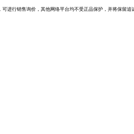
舰店，可进行销售询价，其他网络平台均不受正品保护，并将保留追