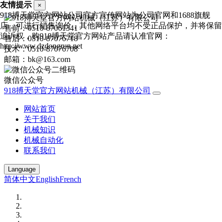
友情提示
×
918搏天堂官方网站公司官方宣传网站为公司官网和1688旗舰
店，可进行销售询价，其他网络平台均不受正品保护，并将保留
售前：0510-87061341
追诉权，购918搏天堂官方网站产品请认准官网：
售后：0510-87076718
http://www.dzdongrun.net
技术：0510-87076708
邮箱：bk@163.com
微信公众号
918搏天堂官方网站机械（江苏）有限公司
网站首页
关于我们
机械知识
机械自动化
联系我们
Language
简体中文
English
French