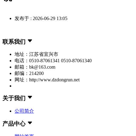
发布于 : 2026-06-29 13:05
联系我们
地址：江苏省宜兴市
电话：0510-87061341 0510-87061340
邮箱：bk@163.com
邮编：214200
网址：http://www.dzdongrun.net
关于我们
公司简介
产品中心