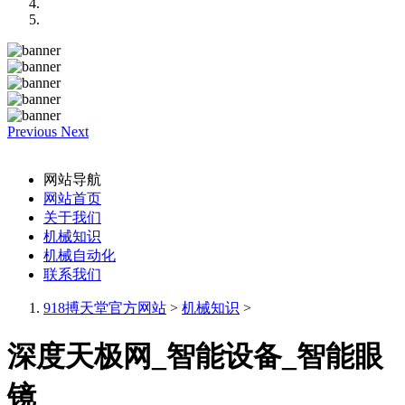
Previous
Next
网站导航
网站首页
关于我们
机械知识
机械自动化
联系我们
918搏天堂官方网站
>
机械知识
>
深度天极网_智能设备_智能眼
镜