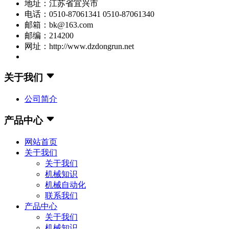
地址：江苏省宜兴市
电话：0510-87061341 0510-87061340
邮箱：bk@163.com
邮编：214200
网址：http://www.dzdongrun.net
关于我们
公司简介
产品中心
网站首页
关于我们
关于我们
机械知识
机械自动化
联系我们
产品中心
关于我们
机械知识