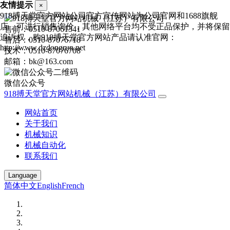
友情提示
×
918搏天堂官方网站公司官方宣传网站为公司官网和1688旗舰
店，可进行销售询价，其他网络平台均不受正品保护，并将保留
售前：0510-87061341
追诉权，购918搏天堂官方网站产品请认准官网：
售后：0510-87076718
http://www.dzdongrun.net
技术：0510-87076708
邮箱：bk@163.com
微信公众号
918搏天堂官方网站机械（江苏）有限公司
网站首页
关于我们
机械知识
机械自动化
联系我们
Language
简体中文
English
French