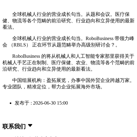
全球机械人行业的营业成长勾当。从题和会议。医疗保
健、物流等各个范畴的前沿研究、行业趋向和立异使用的最新
看法。
全球机械人行业的营业成长勾当。RoboBusiness 带领力峰
会 （RBLS） 正在环节从题范畴举办高级别研讨会？。
RoboBusiness 的将从机械人和人工智能专家那里获得关于
机械人手艺正在制制、医疗保健、农业、物流等各个范畴的前
沿研究、行业趋向和立异使用的最新看法。
中国组展机构：盈拓展览，办事中国外贸企业跨越万家。
专业团队，精准定位，帮力企业拓展海外市场。
发布于 : 2026-06-30 15:00
联系我们