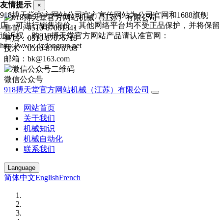
友情提示
×
918搏天堂官方网站公司官方宣传网站为公司官网和1688旗舰
店，可进行销售询价，其他网络平台均不受正品保护，并将保留
售前：0510-87061341
追诉权，购918搏天堂官方网站产品请认准官网：
售后：0510-87076718
http://www.dzdongrun.net
技术：0510-87076708
邮箱：bk@163.com
微信公众号
918搏天堂官方网站机械（江苏）有限公司
网站首页
关于我们
机械知识
机械自动化
联系我们
Language
简体中文
English
French