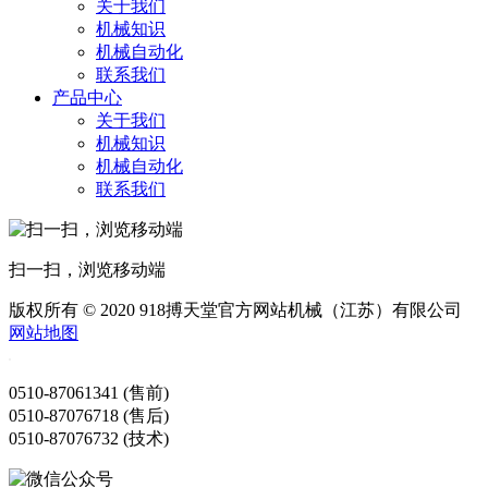
关于我们
机械知识
机械自动化
联系我们
产品中心
关于我们
机械知识
机械自动化
联系我们
扫一扫，浏览移动端
版权所有 © 2020 918搏天堂官方网站机械（江苏）有限公司
网站地图
0510-87061341 (售前)
0510-87076718 (售后)
0510-87076732 (技术)