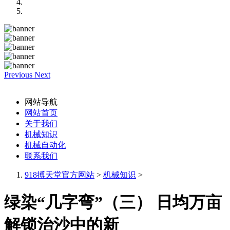
Previous
Next
网站导航
网站首页
关于我们
机械知识
机械自动化
联系我们
918搏天堂官方网站
>
机械知识
>
绿染“几字弯”（三） 日均万亩
解锁治沙中的新