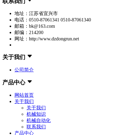
联系我们
地址：江苏省宜兴市
电话：0510-87061341 0510-87061340
邮箱：bk@163.com
邮编：214200
网址：http://www.dzdongrun.net
关于我们
公司简介
产品中心
网站首页
关于我们
关于我们
机械知识
机械自动化
联系我们
产品中心