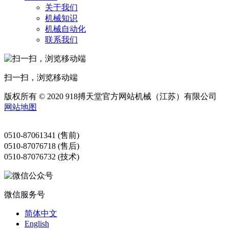
关于我们
机械知识
机械自动化
联系我们
扫一扫，浏览移动端
版权所有 © 2020 918搏天堂官方网站机械（江苏）有限公司
网站地图
0510-87061341 (售前)
0510-87076718 (售后)
0510-87076732 (技术)
微信服务号
简体中文
English