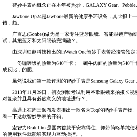
智妙手表的概念正在本年被热炒，GALAXY Gear、Peb
Jawbone Up24是Jawbone最新的健康手环设备，其比
错，颇。
广百思(Gonbes)做为是一家专注蓝牙眼镜、智能眼镜产
试，其把蓝牙和太阳眼镜完满融？。
由深圳映趣科技推出的inWatch One智妙手表曾经接管预定
一份咖喱饭的热量为640千卡；一碗牛肉面的热量为540千卡
成反比，的肥。
虽然说我们第一款评测的智妙手表是Samsung Galaxy Gea
2013年11月29日，初次测验考试利用谷歌眼镜来拍摄长
对复杂并且具有必然意义的地址进行？。
高通正在周三颁布发表推出一款名为Toq的智妙手表产物。Toq
看一下这款智妙手表的开箱。
宏智力BrainLink是国内首款平安靠得住、佩带简略单
的使用软件就能够实现力互动操控。。