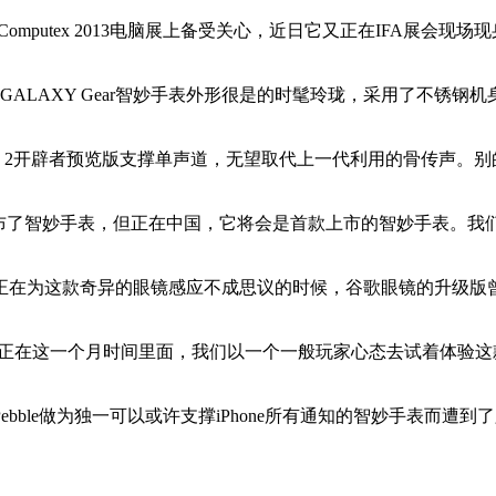
曾正在台北Computex 2013电脑展上备受关心，近日它又正在IF
ALAXY Gear智妙手表外形很是的时髦玲珑，采用了不锈钢机身
le Glass 2开辟者预览版支撑单声道，无望取代上一代利用的
发布了智妙手表，但正在中国，它将会是首款上市的智妙手表。我们有
在为这款奇异的眼镜感应不成思议的时候，谷歌眼镜的升级版曾
时间了，正在这一个月时间里面，我们以一个一般玩家心态去试着体验
e做为独一可以或许支撑iPhone所有通知的智妙手表而遭到了必定