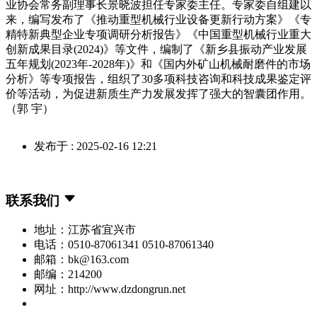
业协会常务副理事长景晓波担任专家委主任。专家委自组建以
来，编写发布了《推动重型机械行业设备更新行动方案》《专
精特新典型企业专项调研分析报告》《中国重型机械行业重大
创新成果目录(2024)》等文件，编制了《新乡县振动产业发展
五年规划(2023年-2028年)》和《国内外矿山机械耐磨件的市场
分析》等专项报告，组织了30多项科技咨询和科技成果鉴定评
价等活动，为促进新质生产力发展发挥了强大的智囊团作用。
（郭 宇）
发布于 : 2025-02-16 12:21
联系我们
地址：江苏省宜兴市
电话：0510-87061341 0510-87061340
邮箱：bk@163.com
邮编：214200
网址：http://www.dzdongrun.net