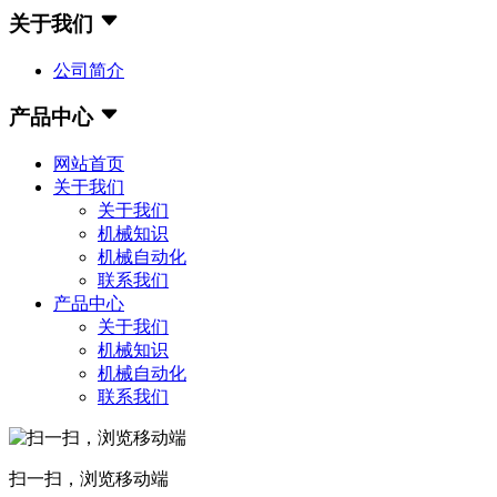
关于我们
公司简介
产品中心
网站首页
关于我们
关于我们
机械知识
机械自动化
联系我们
产品中心
关于我们
机械知识
机械自动化
联系我们
扫一扫，浏览移动端