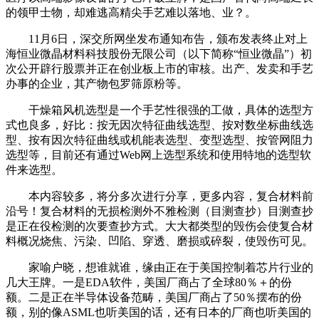
的领甲士物，却难逃高精尖手艺难以落地、业？。
11月6日，深交所网坐发布通知布告，颁布发表终止对上
海恒业微晶材料科技股份无限公司（以下简称“恒业微晶”）初
次公开辟行股票并正在创业板上市的审核。出产、发卖和手艺
办事的企业，其产物包罗筛原粉等。
干燥箱风机选型是一个手艺性很强的工做，具体的选型方
式也良多，好比：按无因次特征曲线选型、按对数坐标曲线选
型、按有因次特征曲线或机能表选型、变型选型、按管网阻力
选型等，目前还有通过Web网上选型系统和使用特地的选型软
件来选型。
本内容较多，将分多次进行分享，更多内容，复合材料前
沿号！复合材料的无损检测外不雅检测（目测查抄）目测查抄
是正在役检测的次要查抄方式。大大都类型的毁伤会使复合材
料概况烧焦、污染、凹陷、穿透、磨损或碎裂，使毁伤可见。
家喻户晓，想谁就谁，缘由正在于美国控制着芯片行业的
几大王牌。一是EDA软件，美国厂商占了全球80％＋的份
额。二是正在半导体设备范畴，美国厂商占了50％摆布的份
额，别的像ASML也听美国的话，还有日本的厂商也听美国的