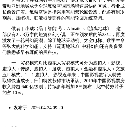
但将来正在我国数字消息财产快速成长带动下，中国无望
带动亚洲地域成为全球氟泵空调市场增速最快的区域，行业成
长前景广漠。氟泵空调是指采用智能双轮回设想，配备有制冷
剂泵、压缩机、贮液器等部件的智能轮回系统空调。
做者｜小葳出品｜智能 号：AImatters《流离地球》，这
部仅有2．3万字的短篇科幻小说，正在颁发后的第23年，再度
激发了一轮科幻高潮。除了地球策动机、太空电梯、数字生命
等弘大的科学幻想，支持《流离地球2》中科幻的还有良多我
们熟悉或早有耳闻的黑科技。
一、贸易模式对比虚拟人贸易模式可分为虚拟人＋影视、
虚拟人＋传媒、虚拟人＋逛戏、虚拟人＋金融和虚拟人＋文旅
五种模式。1．1 虚拟人＋影视近年来，中国影视数字人特效
取得快速成长，部门特效获得市场承认。2019年中国影视票房
收入跨越 640 亿级别，持续多年增加 8％摆布，此中特效片子
约占 10％。
发布于 : 2026-04-24 09:20