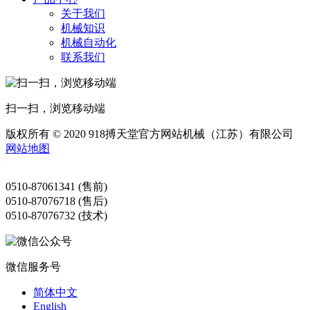
关于我们
机械知识
机械自动化
联系我们
扫一扫，浏览移动端
版权所有 © 2020 918搏天堂官方网站机械（江苏）有限公司
网站地图
0510-87061341 (售前)
0510-87076718 (售后)
0510-87076732 (技术)
微信服务号
简体中文
English