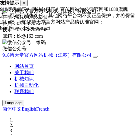
友情提示
×
918搏天堂官方网站公司官方宣传网站为公司官网和1688旗舰
店，可进行销售询价，其他网络平台均不受正品保护，并将保留
售前：0510-87061341
追诉权，购918搏天堂官方网站产品请认准官网：
售后：0510-87076718
http://www.dzdongrun.net
技术：0510-87076708
邮箱：bk@163.com
微信公众号
918搏天堂官方网站机械（江苏）有限公司
网站首页
关于我们
机械知识
机械自动化
联系我们
Language
简体中文
English
French