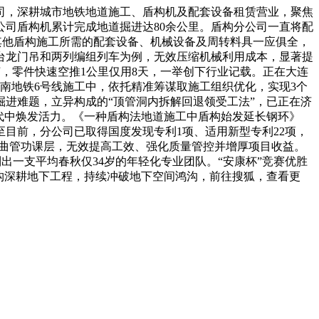
，深耕城市地铁地道施工、盾构机及配套设备租赁营业，聚焦
司盾构机累计完成地道掘进达80余公里。盾构分公司一直将配
，其他盾构施工所需的配套设备、机械设备及周转料具一应俱全，
台龙门吊和两列编组列车为例，无效压缩机械利用成本，显著提
艺，零件快速空推1公里仅用8天，一举创下行业记载。正在大连
南地铁6号线施工中，依托精准筹谋取施工组织优化，实现3个
坡掘进难题，立异构成的“顶管洞内拆解回退领受工法”，已正在济
代中焕发活力。《一种盾构法地道施工中盾构始发延长钢环》
目前，分公司已取得国度发现专利1项、适用新型专利22项，
人员曲管功课层，无效提高工效、强化质量管控并增厚项目收益。
出一支平均春秋仅34岁的年轻化专业团队。“安康杯”竞赛优胜
构深耕地下工程，持续冲破地下空间鸿沟，前往搜狐，查看更