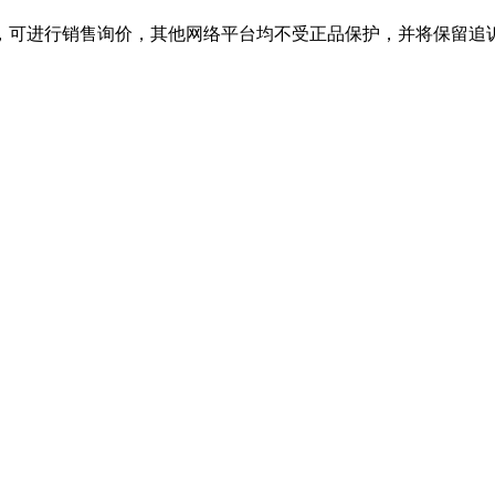
舰店，可进行销售询价，其他网络平台均不受正品保护，并将保留追