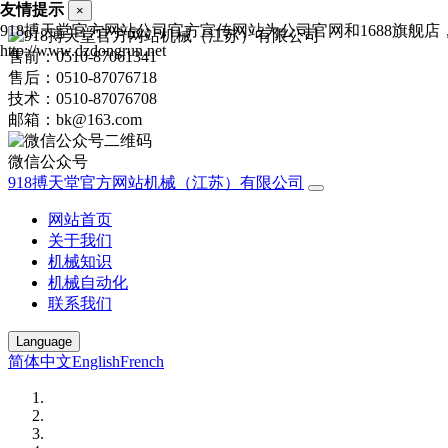
友情提示
×
918搏天堂官方网站公司官方宣传网站为公司官网和1688旗
http://www.dzdongrun.net
售前：0510-87061341
售后：0510-87076718
技术：0510-87076708
邮箱：bk@163.com
微信公众号
918搏天堂官方网站机械（江苏）有限公司
网站首页
关于我们
机械知识
机械自动化
联系我们
Language
简体中文
English
French